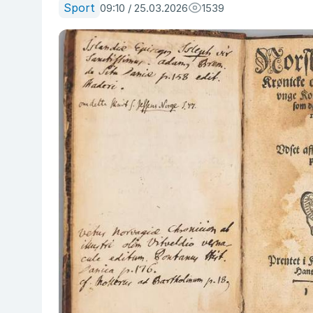
Sport
09:10 / 25.03.2026
1539