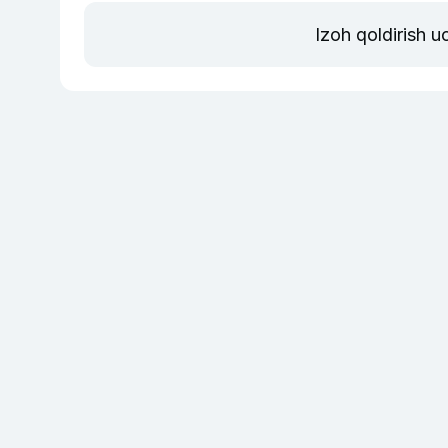
Izoh qoldirish 