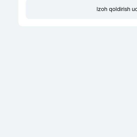
Izoh qoldirish 