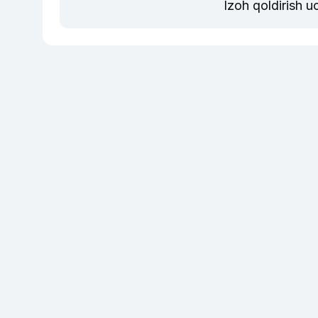
Izoh qoldirish 