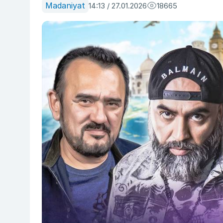
Madaniyat
14:13 / 27.01.2026
18665