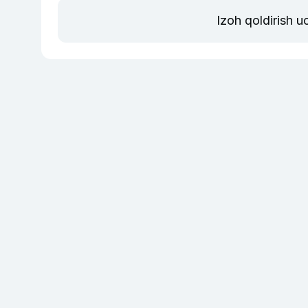
Izoh qoldirish 