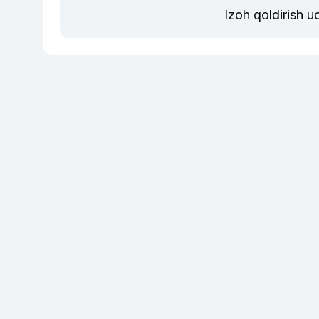
Izoh qoldirish 