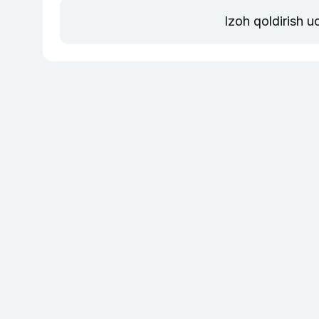
Izoh qoldirish 