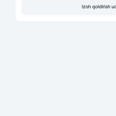
Izoh qoldirish 