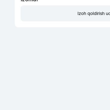
Izoh qoldirish 