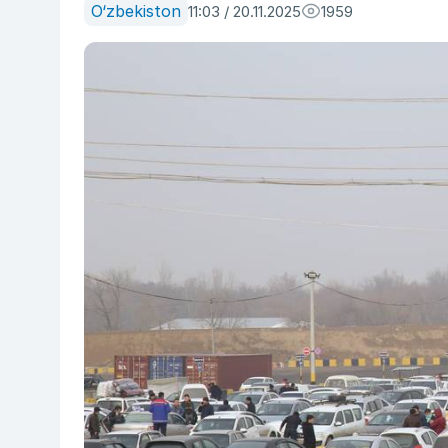
O‘zbekiston
11:03 / 20.11.2025
1959