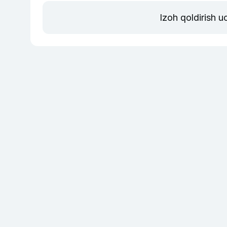
Izoh qoldirish 