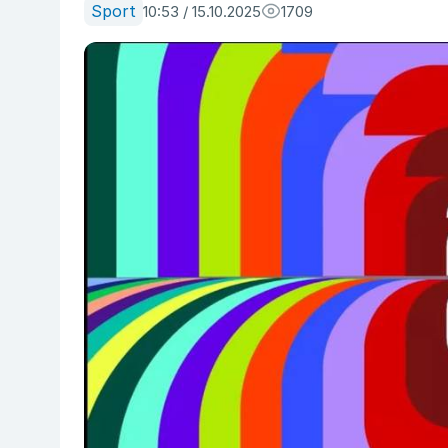
Sport
10:53 / 15.10.2025
1709