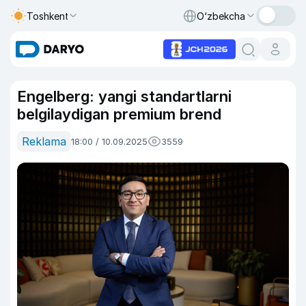
Toshkent
O‘zbekcha
Engelberg: yangi standartlarni
belgilaydigan premium brend
Reklama
18:00 / 10.09.2025
3559