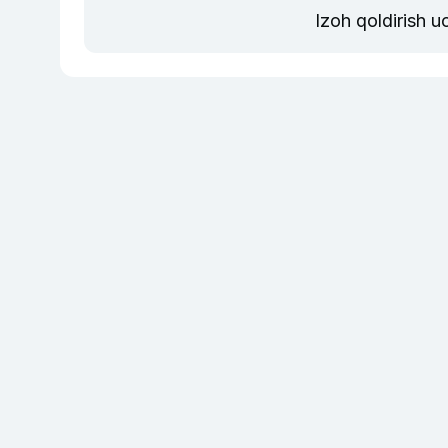
Izoh qoldirish 