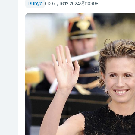
Dunyo
01:07 / 16.12.2024
10998