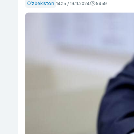
O‘zbekiston
14:15 / 19.11.2024
5459