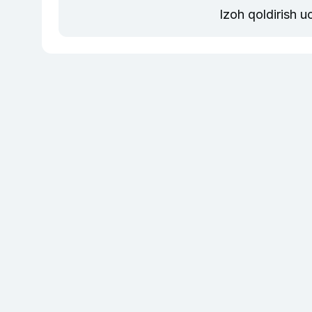
Izoh qoldirish 