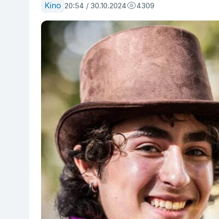
Kino
20:54 / 30.10.2024
4309