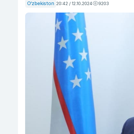
O‘zbekiston
20:42 / 12.10.2024
9203