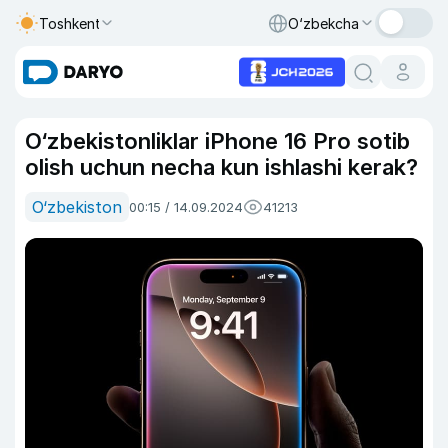
Toshkent
O‘zbekcha
O‘zbekistonliklar iPhone 16 Pro sotib
olish uchun necha kun ishlashi kerak?
O‘zbekiston
00:15 / 14.09.2024
41213