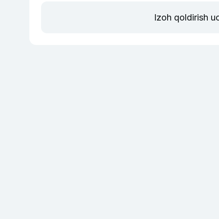
Izoh qoldirish 