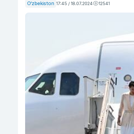
O‘zbekiston
17:45 / 18.07.2024
12541