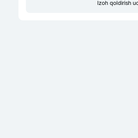
Izoh qoldirish 