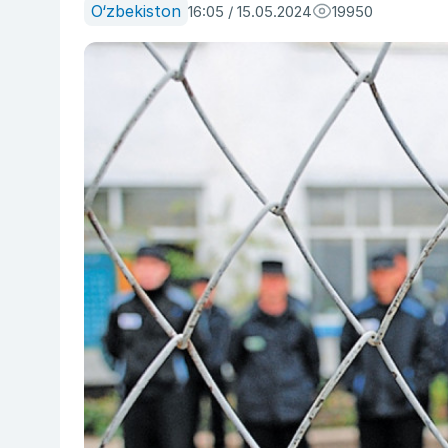
O‘zbekiston
16:05 / 15.05.2024
19950