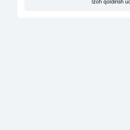
Izoh qoldirish 