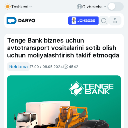
Toshkent
O‘zbekcha
Tenge Bank biznes uchun
avtotransport vositalarini sotib olish
uchun moliyalashtirish taklif etmoqda
Reklama
17:00 / 08.05.2024
4542