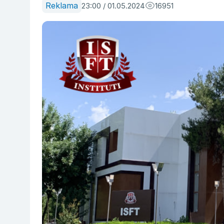
Reklama
23:00 / 01.05.2024
16951