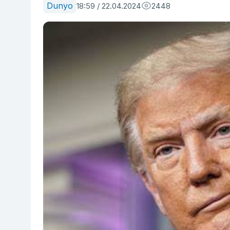
Dunyo
18:59 / 22.04.2024
2448