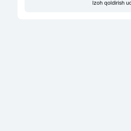
Izoh qoldirish 