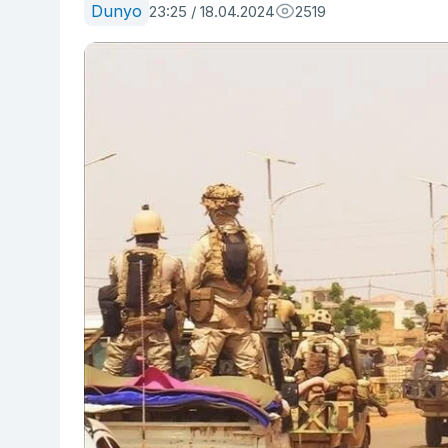
Dunyo
23:25 / 18.04.2024
2519