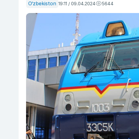
O‘zbekiston
19:11 / 09.04.2024
5644