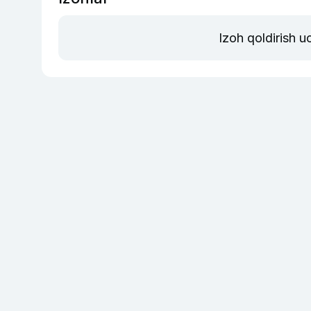
Izoh qoldirish 