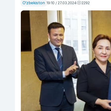
O‘zbekiston
19:10 / 27.03.2024
2292