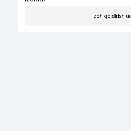
Izoh qoldirish 