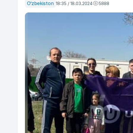
O‘zbekiston
18:35 / 18.03.2024
5888