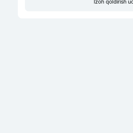
Izoh qoldirish 