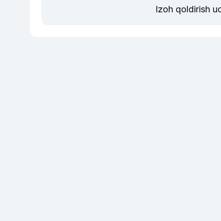
Izoh qoldirish 