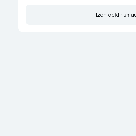
Izoh qoldirish 