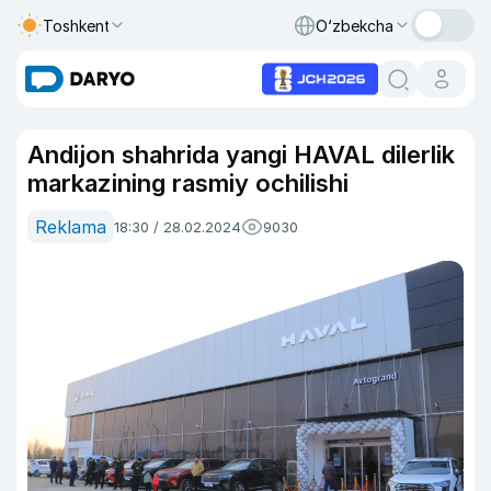
Toshkent
O‘zbekcha
Andijon shahrida yangi HAVAL dilerlik
markazining rasmiy ochilishi
Reklama
18:30 / 28.02.2024
9030