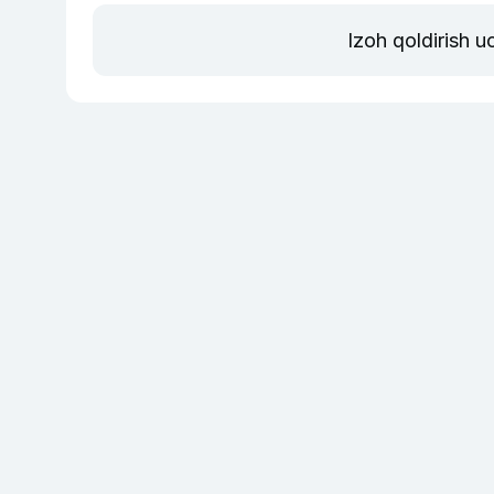
Izoh qoldirish 