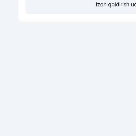
Izoh qoldirish 