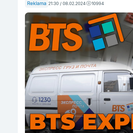
Reklama
21:30 / 08.02.2024
10994