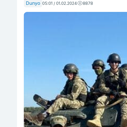
Dunyo
05:01 / 01.02.2024
8878