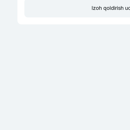
Izoh qoldirish 