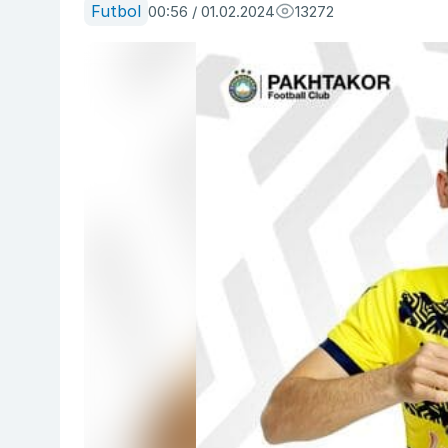
Futbol
00:56 / 01.02.2024
13272