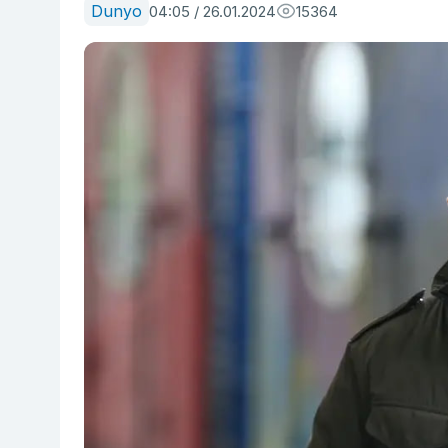
Dunyo
04:05 / 26.01.2024
15364