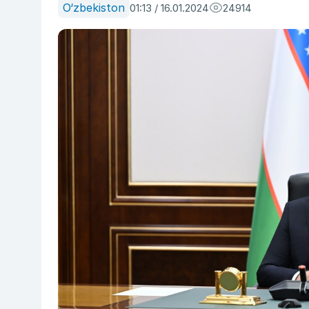
O‘zbekiston
01:13 / 16.01.2024
24914