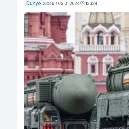
Dunyo
23:49 / 03.01.2024
13334