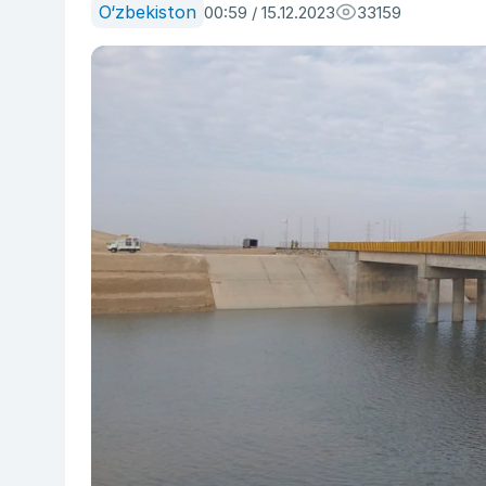
O‘zbekiston
00:59 / 15.12.2023
33159