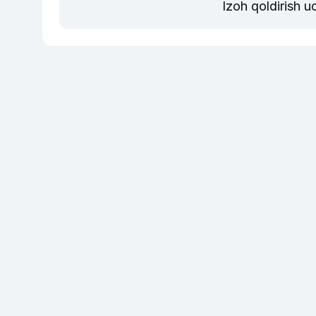
Izoh qoldirish 