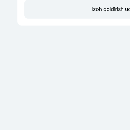
Izoh qoldirish 