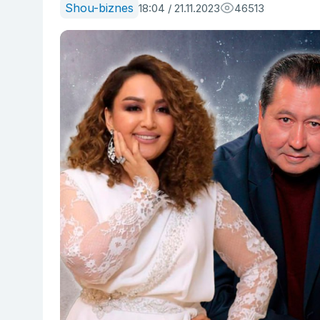
Shou-biznes
18:04 / 21.11.2023
46513